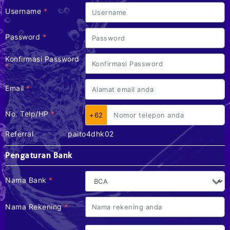
Username
*
Password
*
Konfirmasi Password
*
Email
*
No. Telp/HP
*
+62
Referral
paito4dhk02
Pengaturan Bank
Nama Bank
*
Nama Rekening
*