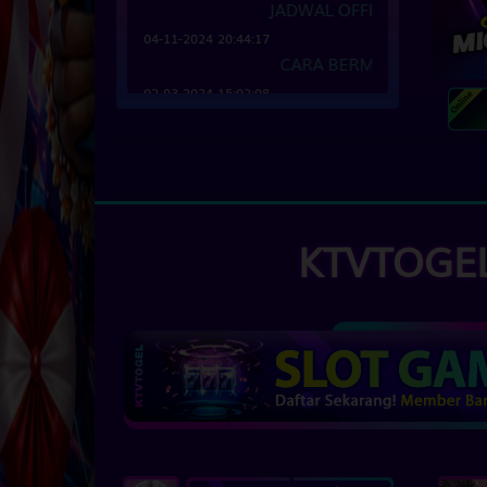
JADWAL OFFLINE
04-11-2024 20:44:17
CARA BERMAIN 
02-03-2024 15:02:08
KTVTOGEL 