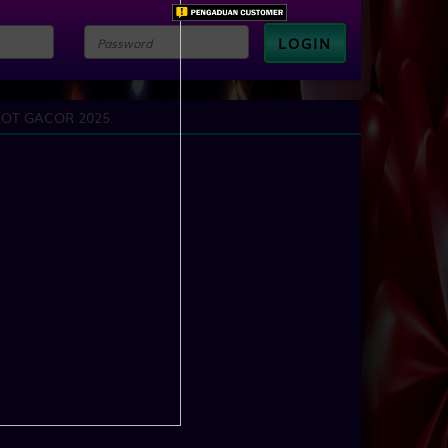
LOGIN
 2025.