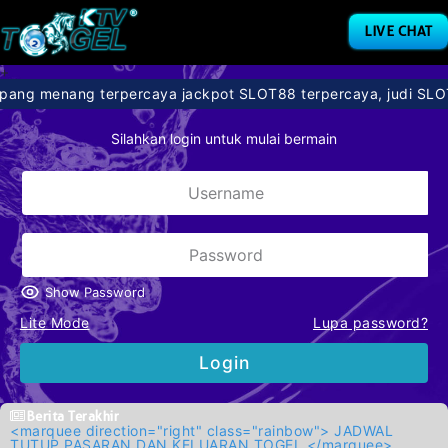
LIVE CHAT
+
mpang menang terpercaya jackpot SLOT88 terpercaya, judi SLO
Silahkan login untuk mulai bermain
Show Password
Lite Mode
Lupa password?
Login
Berita Terakhir
<marquee direction="right" class="rainbow"> JADWAL
TUTUP PASARAN DAN KELUARAN TOGEL </marquee>