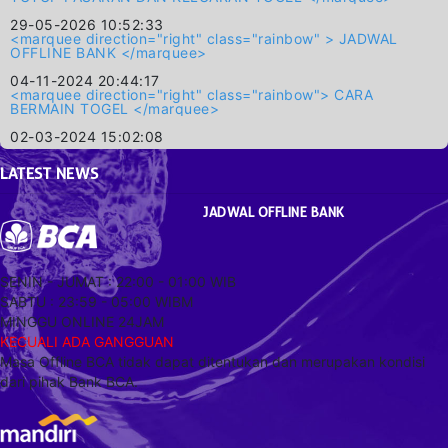
29-05-2026 10:52:33
<marquee direction="right" class="rainbow" > JADWAL
OFFLINE BANK </marquee>
04-11-2024 20:44:17
<marquee direction="right" class="rainbow"> CARA
BERMAIN TOGEL </marquee>
02-03-2024 15:02:08
LATEST
NEWS
JADWAL OFFLINE BANK
SENIN - JUMAT : 22:00 - 01:00 WIB
SABTU : 23:59 - 05:00 WIBM
MINGGU ONLINE 24JAM
KECUALI ADA GANGGUAN
Masa Offline BCA tidak dapat ditentukan dan merupakan kondisi
dari pihak Bank BCA.