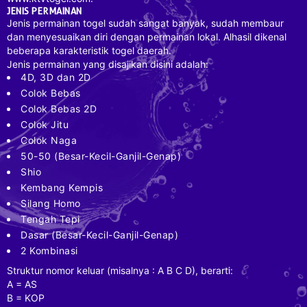
JENIS
PERMAINAN
Jenis permainan togel sudah sangat banyak, sudah membaur
dan menyesuaikan diri dengan permainan lokal. Alhasil dikenal
beberapa karakteristik togel daerah.
Jenis permainan yang disajikan disini adalah:
4D, 3D dan 2D
Colok Bebas
Colok Bebas 2D
Colok Jitu
Colok Naga
50-50 (Besar-Kecil-Ganjil-Genap)
Shio
Kembang Kempis
Silang Homo
Tengah Tepi
Dasar (Besar-Kecil-Ganjil-Genap)
2 Kombinasi
Struktur nomor keluar (misalnya : A B C D), berarti:
A = AS
B = KOP