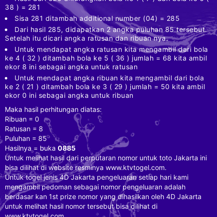
38 ) = 281
Sisa 281 ditambah additional number (04) = 285
Dari hasil 285, didapatkan 2 angka puluhan 85 tersebut.
Setelah itu dicari angka ratusan dan ribuan nya.
Untuk mendapat angka ratusan kita mengambil dari bola
ke 4 ( 32 ) ditambah bola ke 5 ( 36 ) jumlah = 68 kita ambil
ekor 8 ini sebagai angka untuk ratusan
Untuk mendapat angka ribuan kita mengambil dari bola
ke 2 ( 21 ) ditambah bola ke 3 ( 29 ) jumlah = 50 kita ambil
ekor 0 ini sebagai angka untuk ribuan
Maka hasil perhitungan diatas:
Ribuan = 0
Ratusan = 8
Puluhan = 85
Hasilnya = buka
0885
Untuk melihat hasil dari perputaran nomor untuk toto Jakarta ini
bisa dilihat di website resminya
www.ktvtogel.com
.
Untuk togel jenis 4D Jakarta pengeluaran setiap hari kami
mengambil pedoman sebagai nomor pengeluaran adalah
berdasar kan 1st prize nomor yang dihasilkan oleh 4D Jakarta
untuk melihat hasil nomor tersebut bisa dilihat di
www.ktvtogel.com
.